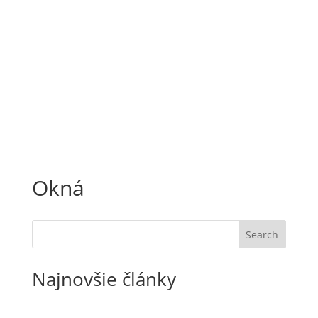
Okná
Search
Najnovšie články