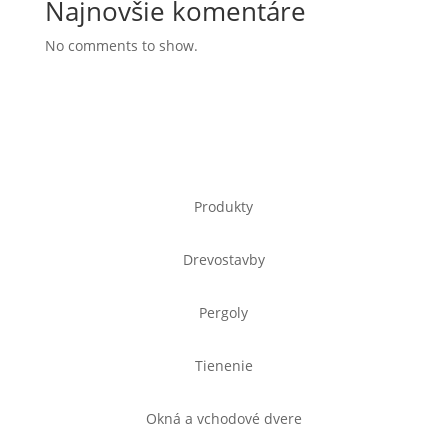
Najnovšie komentáre
No comments to show.
Produkty
Drevostavby
Pergoly
Tienenie
Okná a vchodové dvere