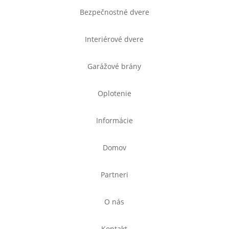
Bezpečnostné dvere
Interiérové dvere
Garážové brány
Oplotenie
Informácie
Domov
Partneri
O nás
Kontakt