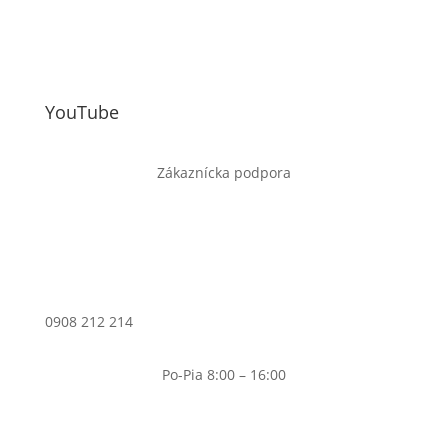
YouTube
Zákaznícka podpora
0908 212 214
Po-Pia 8:00 – 16:00