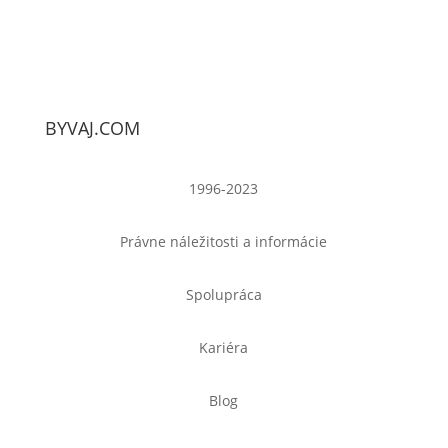
BYVAJ.COM
1996-2023
Právne náležitosti a informácie
Spolupráca
Kariéra
Blog