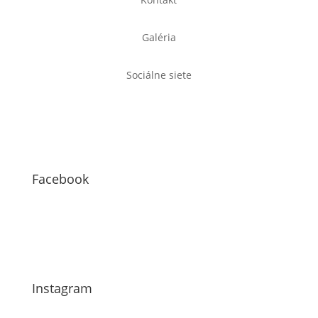
Galéria
Sociálne siete
Facebook
Instagram